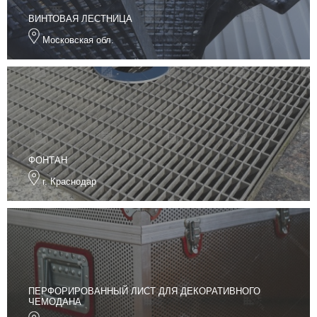
ВИНТОВАЯ ЛЕСТНИЦА
Московская обл.
ФОНТАН
г. Краснодар
ПЕРФОРИРОВАННЫЙ ЛИСТ ДЛЯ ДЕКОРАТИВНОГО
ЧЕМОДАНА