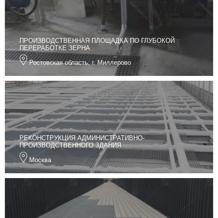
ПРОИЗВОДСТВЕННАЯ ПЛОЩАДКА ПО ГЛУБОКОЙ
ПЕРЕРАБОТКЕ ЗЕРНА
Ростовская область, г. Миллерово
РЕКОНСТРУКЦИЯ АДМИНИСТРАТИВНО-
ПРОИЗВОДСТВЕННОГО ЗДАНИЯ
Москва