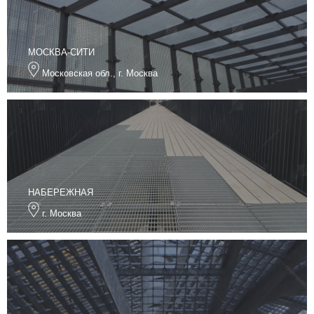
МОСКВА-СИТИ
Московская обл., г. Москва
НАБЕРЕЖНАЯ
г. Москва