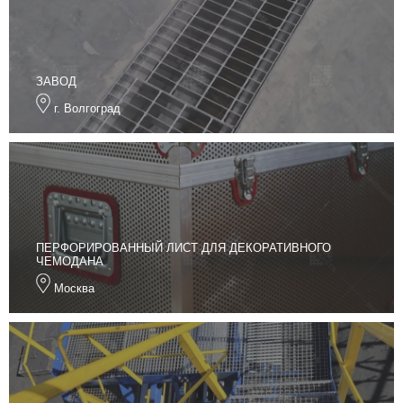
ЗАВОД
г. Волгоград
ПЕРФОРИРОВАННЫЙ ЛИСТ ДЛЯ ДЕКОРАТИВНОГО
ЧЕМОДАНА
Москва