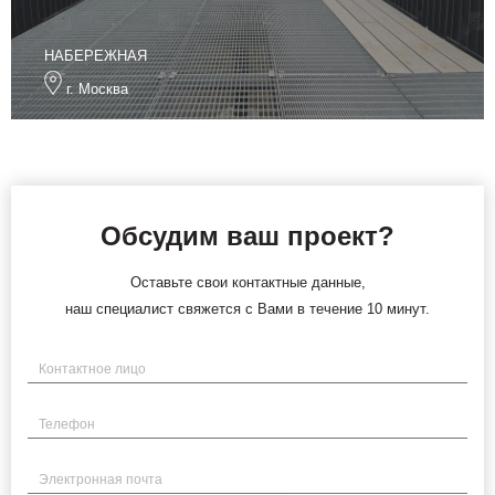
НАБЕРЕЖНАЯ
г. Москва
Обсудим ваш проект?
Оставьте свои контактные данные,
наш специалист свяжется с Вами в течение 10 минут.
Имя
Телефон
Электронная почта