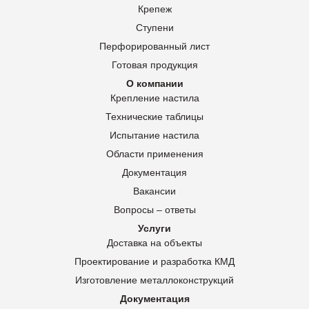
Крепеж
Ступени
Перфорированный лист
Готовая продукция
О компании
Крепление настила
Технические таблицы
Испытание настила
Области применения
Документация
Вакансии
Вопросы – ответы
Услуги
Доставка на объекты
Проектирование и разработка КМД
Изготовление металлоконструкций
Документация