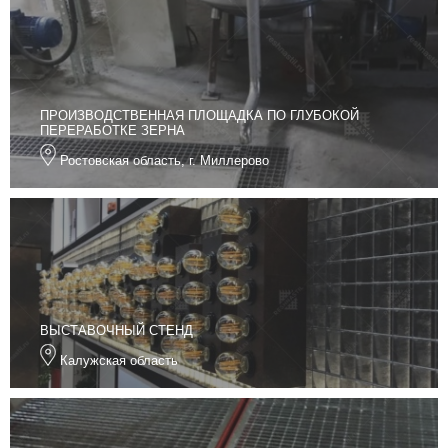
ПРОИЗВОДСТВЕННАЯ ПЛОЩАДКА ПО ГЛУБОКОЙ
ПЕРЕРАБОТКЕ ЗЕРНА
Ростовская область, г. Миллерово
ВЫСТАВОЧНЫЙ СТЕНД
Калужская область