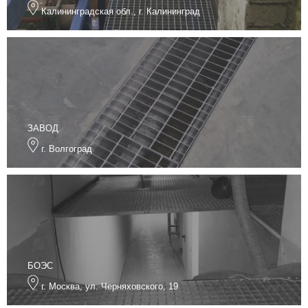
Калининградская обл., г. Калининград
ЗАВОД
г. Волгоград
БОЭС
г. Москва, ул. Черняховского, 19