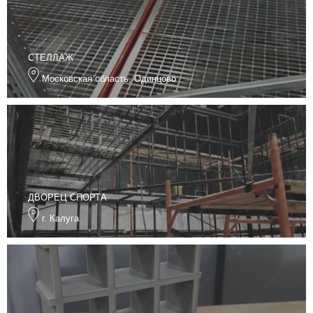
СТЕЛЛАЖ
Московская область, Одинцово
ДВОРЕЦ СПОРТА
г. Калуга