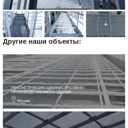
Другие наши объекты:
РЕКОНСТРУКЦИЯ АДМИНИСТРАТИВНО-
ПРОИЗВОДСТВЕННОГО ЗДАНИЯ
Москва