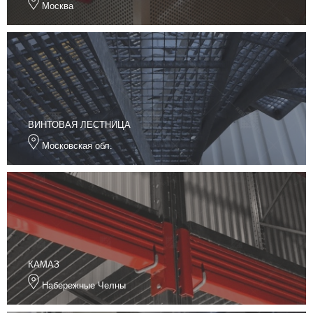
Москва
ВИНТОВАЯ ЛЕСТНИЦА
Московская обл.
КАМАЗ
Набережные Челны