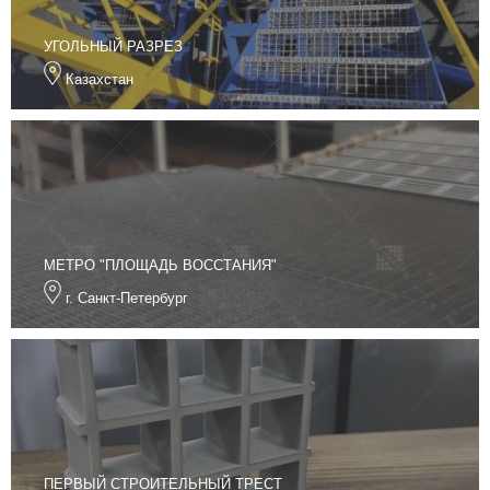
УГОЛЬНЫЙ РАЗРЕЗ
Казахстан
МЕТРО "ПЛОЩАДЬ ВОССТАНИЯ"
г. Санкт-Петербург
ПЕРВЫЙ СТРОИТЕЛЬНЫЙ ТРЕСТ