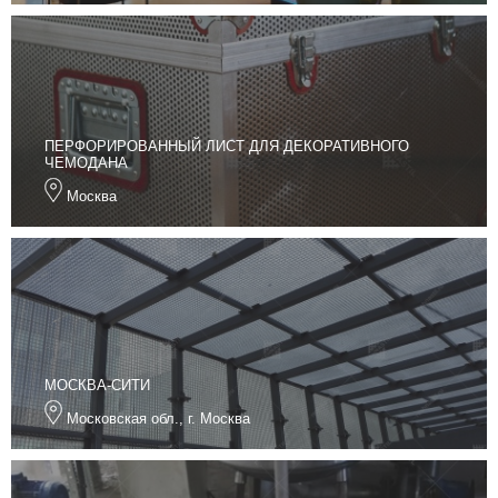
ПЕРФОРИРОВАННЫЙ ЛИСТ ДЛЯ ДЕКОРАТИВНОГО
ЧЕМОДАНА
Москва
МОСКВА-СИТИ
Московская обл., г. Москва