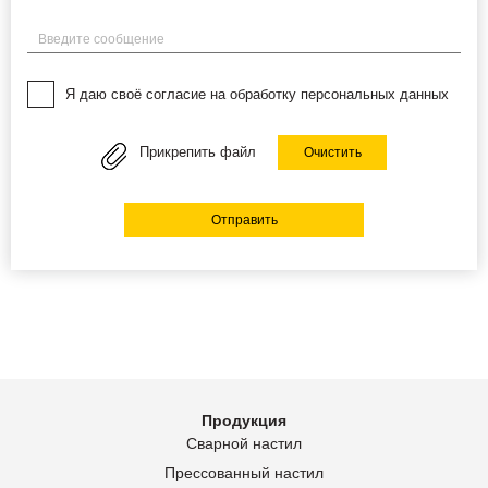
Введите сообщение
Я даю своё согласие на обработку персональных данных
Прикрепить файл
Очистить
Отправить
Продукция
Сварной настил
Прессованный настил