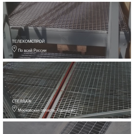
ТЕЛЕКОМСТРОЙ
По всей России
СТЕЛЛАЖ
Московская область, Одинцово