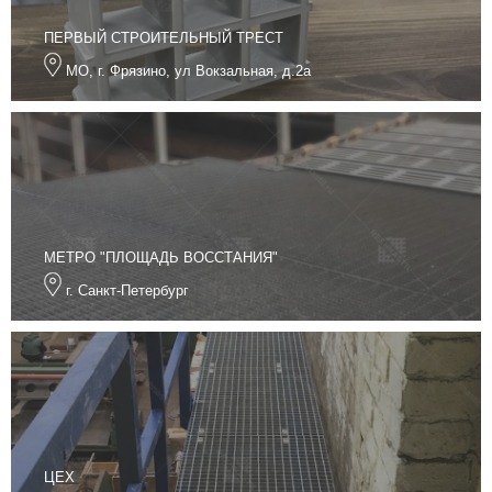
ПЕРВЫЙ СТРОИТЕЛЬНЫЙ ТРЕСТ
МО, г. Фрязино, ул Вокзальная, д.2а
МЕТРО "ПЛОЩАДЬ ВОССТАНИЯ"
г. Санкт-Петербург
ЦЕХ