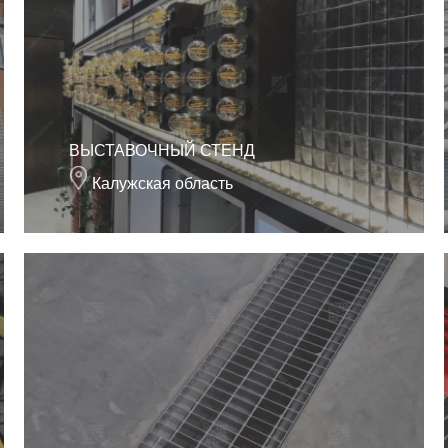
ВЫСТАВОЧНЫЙ СТЕНД
Калужская область