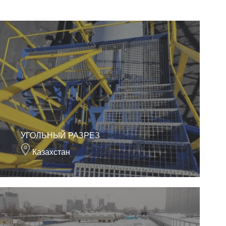
УГОЛЬНЫЙ РАЗРЕЗ
Казахстан