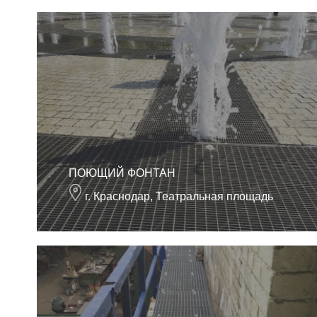
ПОЮЩИЙ ФОНТАН
г. Краснодар, Театральная площадь