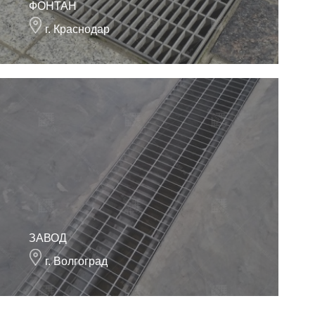
ФОНТАН
г. Краснодар
ЗАВОД
г. Волгоград