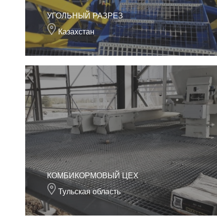
УГОЛЬНЫЙ РАЗРЕЗ
Казахстан
КОМБИКОРМОВЫЙ ЦЕХ
Тульская область