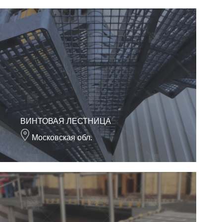
ВИНТОВАЯ ЛЕСТНИЦА
Московская обл.