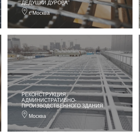
ДЕДУШКИ ДУРОВА"
г. Москва
РЕКОНСТРУКЦИЯ
АДМИНИСТРАТИВНО-
ПРОИЗВОДСТВЕННОГО ЗДАНИЯ
Москва