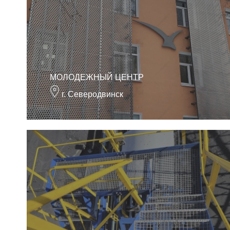
МОЛОДЕЖНЫЙ ЦЕНТР
г. Северодвинск