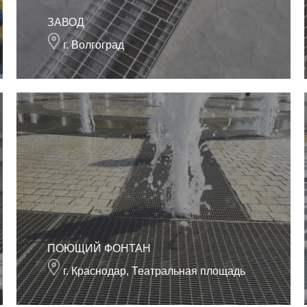
ЗАВОД
г. Волгоград
ПОЮЩИЙ ФОНТАН
г. Краснодар, Театральная площадь