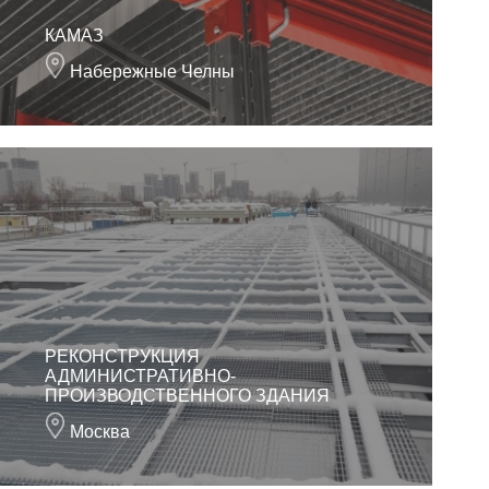
КАМАЗ
Набережные Челны
РЕКОНСТРУКЦИЯ
АДМИНИСТРАТИВНО-
ПРОИЗВОДСТВЕННОГО ЗДАНИЯ
Москва