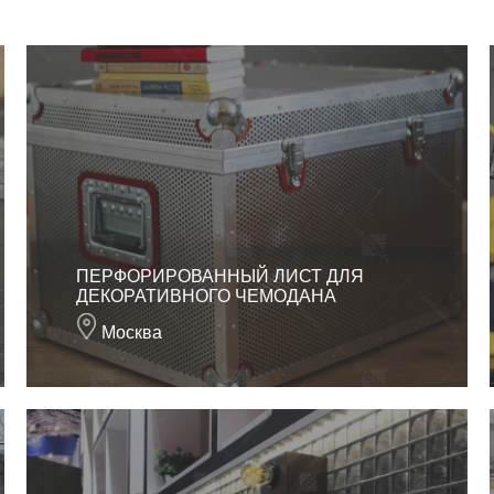
ПЕРФОРИРОВАННЫЙ ЛИСТ ДЛЯ
ДЕКОРАТИВНОГО ЧЕМОДАНА
Москва