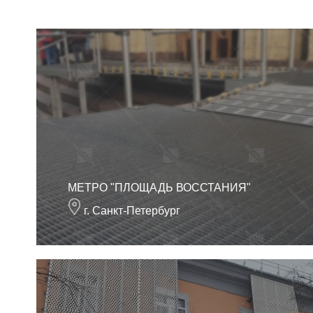
МЕТРО "ПЛОЩАДЬ ВОССТАНИЯ"
г. Санкт-Петербург