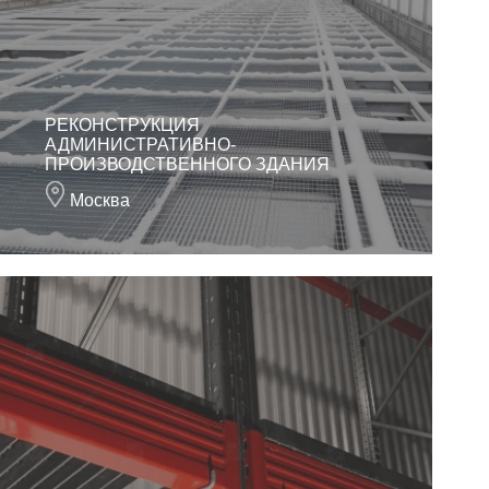
РЕКОНСТРУКЦИЯ
АДМИНИСТРАТИВНО-
ПРОИЗВОДСТВЕННОГО ЗДАНИЯ
Москва