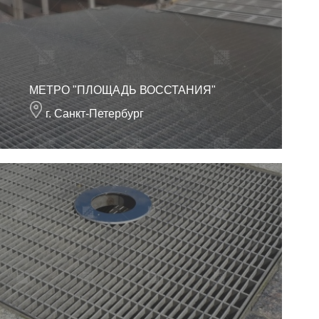
МЕТРО "ПЛОЩАДЬ ВОССТАНИЯ"
г. Санкт-Петербург