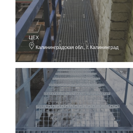
ЦЕХ
Калининградская обл., г. Калининград