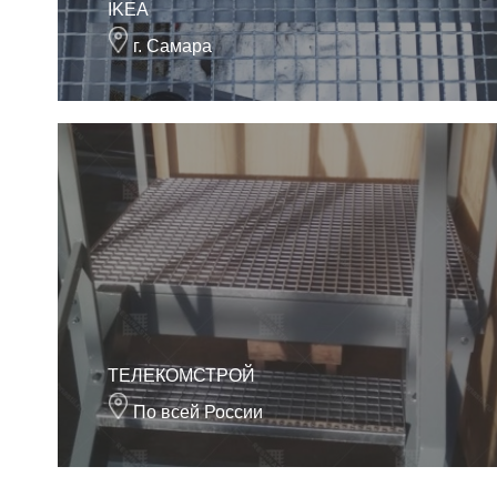
IKEA
г. Самара
ТЕЛЕКОМСТРОЙ
По всей России