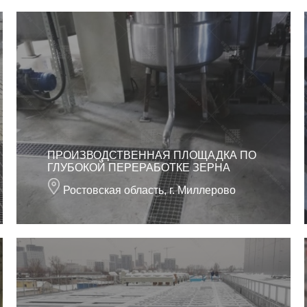
ПРОИЗВОДСТВЕННАЯ ПЛОЩАДКА ПО
ГЛУБОКОЙ ПЕРЕРАБОТКЕ ЗЕРНА
Ростовская область, г. Миллерово