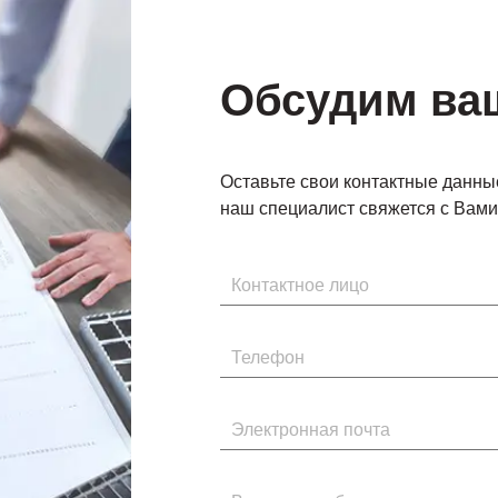
Обсудим ва
Оставьте свои контактные данны
наш специалист свяжется с Вами 
Имя
Телефон
Электронная почта
Введите сообщение