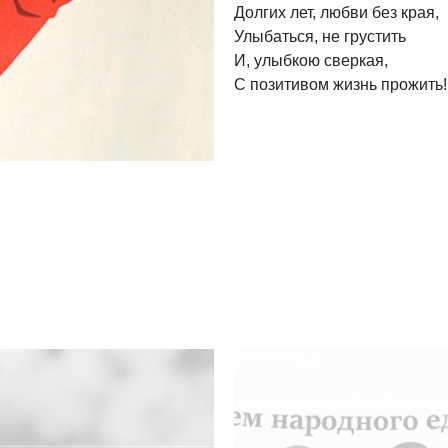
Долгих лет, любви без края,
Улыбаться, не грустить
И, улыбкою сверкая,
С позитивом жизнь прожить!