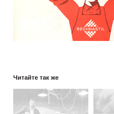
Читайте так же