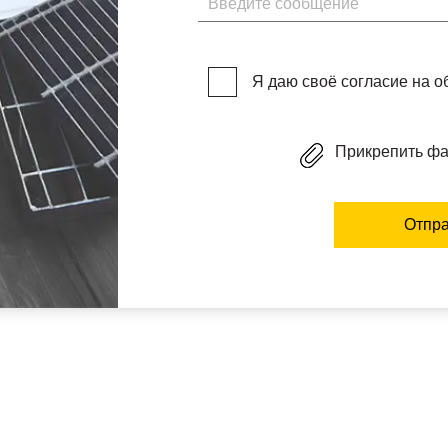
Я даю своё согласие на 
Прикрепить ф
Отпра