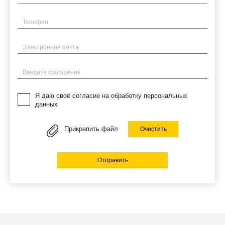
Телефон
Электронная почта
Введите сообщение
Я даю своё согласие на обработку персональных
данных
Прикрепить файл
Очистить
Отправить