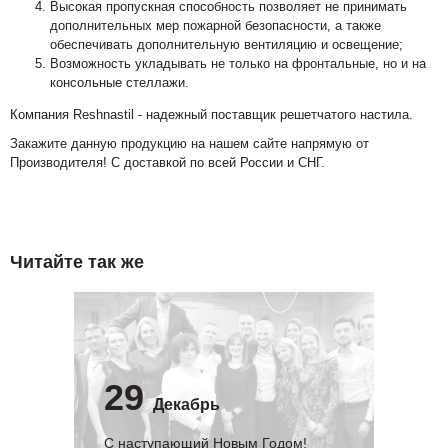
Высокая пропускная способность позволяет не принимать
дополнительных мер пожарной безопасности, а также
обеспечивать дополнительную вентиляцию и освещение;
Возможность укладывать не только на фронтальные, но и на
консольные стеллажи.
Компания Reshnastil - надежный поставщик решетчатого настила.
Закажите данную продукцию на нашем сайте напрямую от
Производителя! С доставкой по всей России и СНГ.
Читайте так же
29
Декабрь
С наступающий Новым Годом!