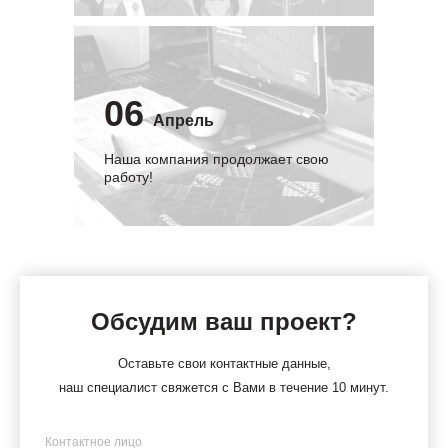
06
Апрель
Наша компания продолжает свою
работу!
Обсудим ваш проект?
Оставьте свои контактные данные,
наш специалист свяжется с Вами в течение 10 минут.
Имя