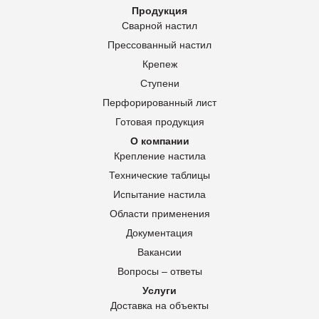
Продукция
Сварной настил
Прессованный настил
Крепеж
Ступени
Перфорированный лист
Готовая продукция
О компании
Крепление настила
Технические таблицы
Испытание настила
Области применения
Документация
Вакансии
Вопросы – ответы
Услуги
Доставка на объекты