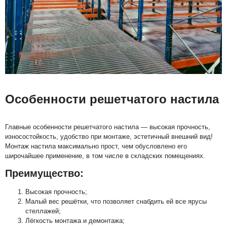
Особенности решетчатого настила
Главные особенности решетчатого настила — высокая прочность,
износостойкость, удобство при монтаже, эстетичный внешний вид!
Монтаж настила максимально прост, чем обусловлено его
широчайшее применение, в том числе в складских помещениях.
Преимущество:
Высокая прочность;
Малый вес решётки, что позволяет снабдить ей все ярусы
стеллажей;
Лёгкость монтажа и демонтажа;