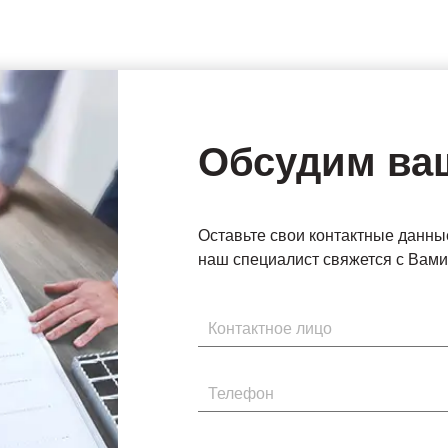
Обсудим ва
Оставьте свои контактные данны
наш специалист свяжется с Вами 
Имя
Телефон