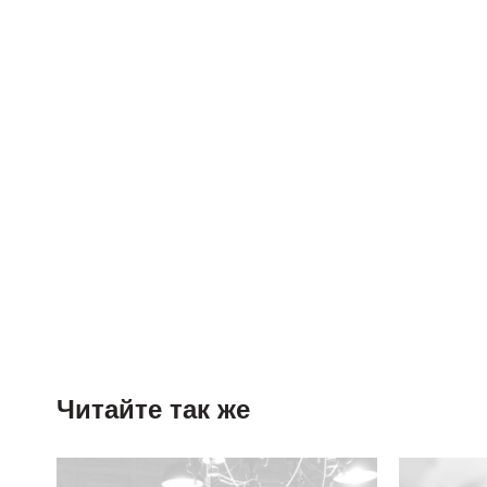
Читайте так же