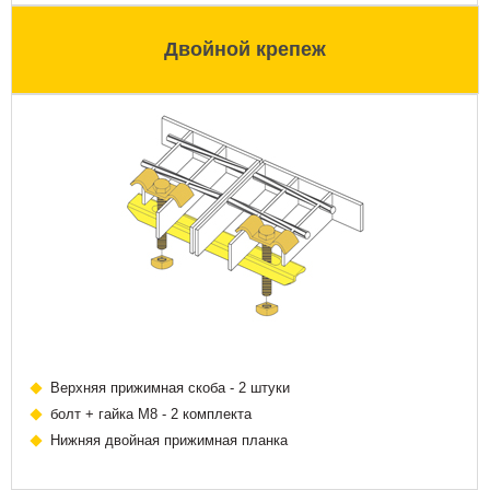
Двойной крепеж
Верхняя прижимная скоба - 2 штуки
болт + гайка М8 - 2 комплекта
Нижняя двойная прижимная планка