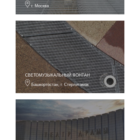
г. Москва
СВЕТОМУЗЫКАЛЬНЫЙ ФОНТАН
Башкортостан, г. Стерлитамак