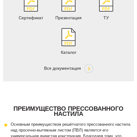
Сертификат
Презентация
ТУ
Каталог
Вся документация
ПРЕИМУЩЕСТВО ПРЕССОВАННОГО
НАСТИЛА
Основным преимуществом решётчатого прессованного настила
над просечно-вытяжным листом (ПВЛ) является его
универсальная ячеистая конструкция. Благодаря тому, что