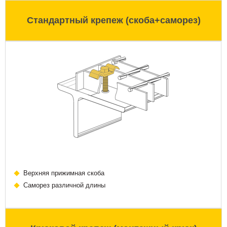
Стандартный крепеж (скоба+саморез)
Верхняя прижимная скоба
Саморез различной длины