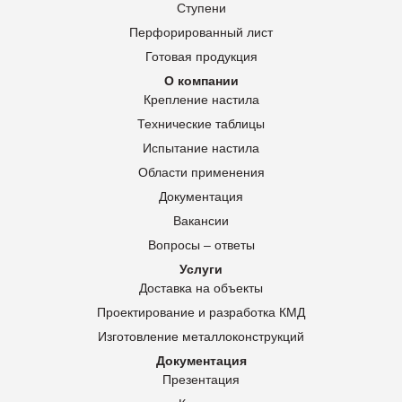
Ступени
Перфорированный лист
Готовая продукция
О компании
Крепление настила
Технические таблицы
Испытание настила
Области применения
Документация
Вакансии
Вопросы – ответы
Услуги
Доставка на объекты
Проектирование и разработка КМД
Изготовление металлоконструкций
Документация
Презентация