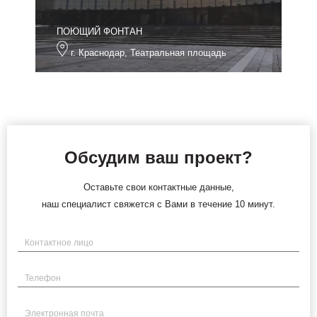
ПОЮЩИЙ ФОНТАН
г. Краснодар, Театральная площадь
Обсудим ваш проект?
Оставьте свои контактные данные,
наш специалист свяжется с Вами в течение 10 минут.
Имя
Телефон
Электронная почта