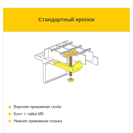
Стандартный крепеж
Верхняя прижимная скоба
Болт + гайка М8
Нижняя прижимная планка