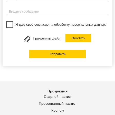
Введите сообщение
Я даю своё согласие на обработку персональных данных
Прикрепить файл
Очистить
Отправить
Продукция
Сварной настил
Прессованный настил
Крепеж