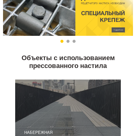
Объекты с использованием
прессованного настила
НАБЕРЕЖНАЯ