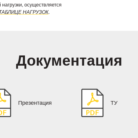
 нагрузки, осуществляется
ТАБЛИЦЕ НАГРУЗОК
.
Документация
Презентация
ТУ