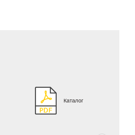
Каталог