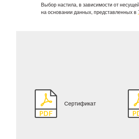
Выбор настила, в зависимости от несущей
на основании данных, представленных в
Сертификат