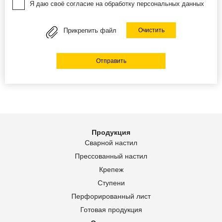
Я даю своё согласие на обработку персональных данных
Прикрепить файл
Очистить
Отправить
Продукция
Сварной настил
Прессованный настил
Крепеж
Ступени
Перфорированный лист
Готовая продукция