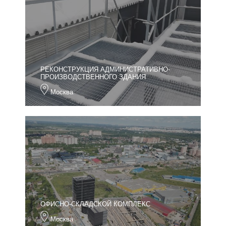
РЕКОНСТРУКЦИЯ АДМИНИСТРАТИВНО-
ПРОИЗВОДСТВЕННОГО ЗДАНИЯ
Москва
ОФИСНО-СКЛАДСКОЙ КОМПЛЕКС
Москва