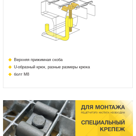
Верхняя прижимная скоба
U-образный крюк, разные размеры крюка
болт М8