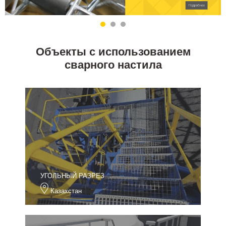
Объекты с использованием
сварного настила
УГОЛЬНЫЙ РАЗРЕЗ
Казахстан