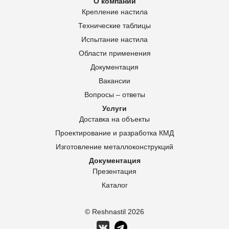
О компании
Крепление настила
Технические таблицы
Испытание настила
Области применения
Документация
Вакансии
Вопросы – ответы
Услуги
Доставка на объекты
Проектирование и разработка КМД
Изготовление металлоконструкций
Документация
Презентация
Каталог
© Reshnastil
2026