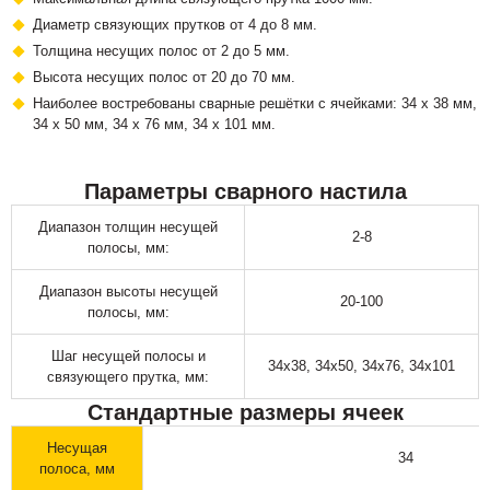
Диаметр связующих прутков от 4 до 8 мм.
Толщина несущих полос от 2 до 5 мм.
Высота несущих полос от 20 до 70 мм.
Наиболее востребованы сварные решётки с ячейками: 34 х 38 мм,
34 х 50 мм, 34 х 76 мм, 34 х 101 мм.
Параметры сварного настила
Диапазон толщин несущей
2-8
полосы, мм:
Диапазон высоты несущей
20-100
полосы, мм:
Шаг несущей полосы и
34х38, 34х50, 34х76, 34х101
связующего прутка, мм:
Стандартные размеры ячеек
Несущая
34
полоса, мм