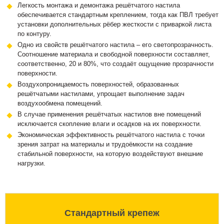
Легкость монтажа и демонтажа решётчатого настила
обеспечивается стандартным креплением, тогда как ПВЛ требует
установки дополнительных рёбер жесткости с приваркой листа
по контуру.
Одно из свойств решётчатого настила – его светопрозрачность.
Соотношение материала и свободной поверхности составляет,
соответственно, 20 и 80%, что создаёт ощущение прозрачности
поверхности.
Воздухопроницаемость поверхностей, образованных
решётчатыми настилами, упрощает выполнение задач
воздухообмена помещений.
В случае применения решётчатых настилов вне помещений
исключается скопление влаги и осадков на их поверхности.
Экономическая эффективность решётчатого настила с точки
зрения затрат на материалы и трудоёмкости на создание
стабильной поверхности, на которую воздействуют внешние
нагрузки.
Стандартный крепеж