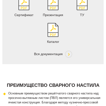
Сертификат
Презентация
ТУ
Каталог
Вся документация
ПРЕИМУЩЕСТВО СВАРНОГО НАСТИЛА
Основным преимуществом решётчатого сварного настила над
просечно-вытяжным листом (ПВЛ) является его универсальная
ячеистая конструкция. Благодаря методу кузнечно-прессовой