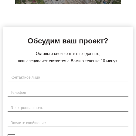
Обсудим ваш проект?
Оставьте свои контактные данные,
наш специалист свяжется с Вами в течение 10 минут.
Имя
Телефон
Электронная почта
Введите сообщение