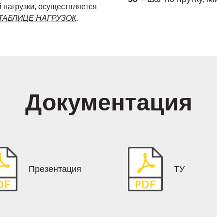
 нагрузки, осуществляется
ТАБЛИЦЕ НАГРУЗОК
.
Документация
Презентация
ТУ