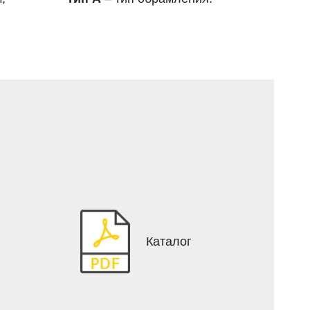
Каталог