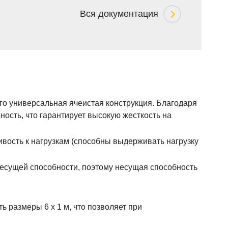
Вся документация
о универсальная ячеистая конструкция. Благодаря
ость, что гарантирует высокую жесткость на
ивость к нагрузкам (способны выдерживать нагрузку
есущей способности, поэтому несущая способность
 размеры 6 х 1 м, что позволяет при