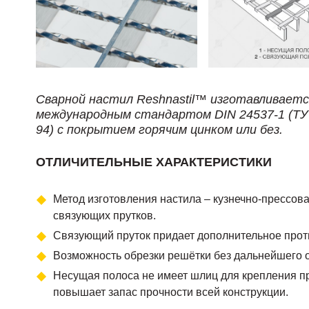
Сварной настил Reshnastil™ изготавливаетс
международным стандартом DIN 24537-1 (ТУ 
94) с покрытием горячим цинком или без.
ОТЛИЧИТЕЛЬНЫЕ ХАРАКТЕРИСТИКИ
Метод изготовления настила – кузнечно-прессов
связующих прутков.
Связующий пруток придает дополнительное прот
Возможность обрезки решётки без дальнейшего 
Несущая полоса не имеет шлиц для крепления пр
повышает запас прочности всей конструкции.