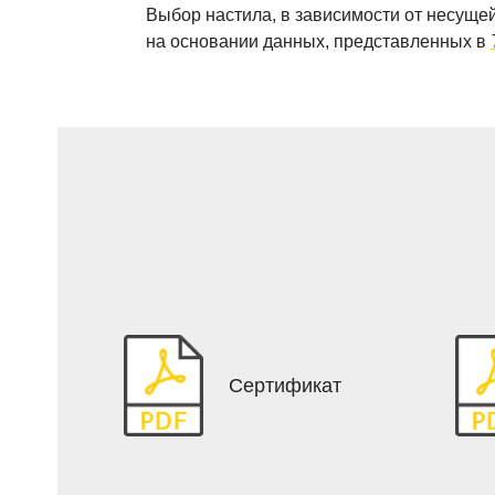
Выбор настила, в зависимости от несущей
на основании данных, представленных в
Сертификат