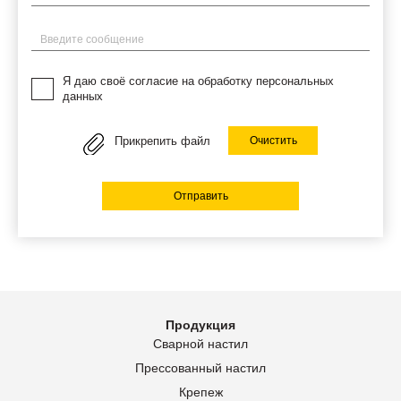
Введите сообщение
Я даю своё согласие на обработку персональных
данных
Прикрепить файл
Очистить
Отправить
Продукция
Сварной настил
Прессованный настил
Крепеж