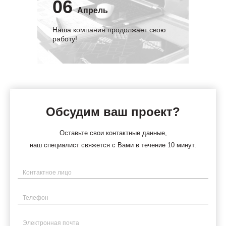
06
Апрель
Наша компания продолжает свою
работу!
Обсудим ваш проект?
Оставьте свои контактные данные,
наш специалист свяжется с Вами в течение 10 минут.
Имя
Телефон
Электронная почта