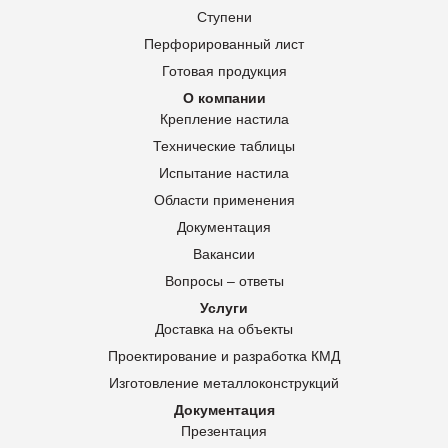
Ступени
Перфорированный лист
Готовая продукция
О компании
Крепление настила
Технические таблицы
Испытание настила
Области применения
Документация
Вакансии
Вопросы – ответы
Услуги
Доставка на объекты
Проектирование и разработка КМД
Изготовление металлоконструкций
Документация
Презентация