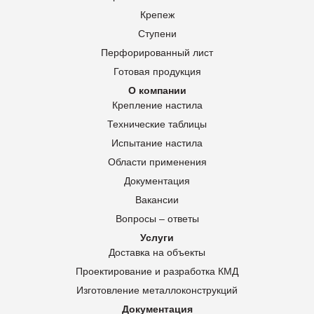
Крепеж
Ступени
Перфорированный лист
Готовая продукция
О компании
Крепление настила
Технические таблицы
Испытание настила
Области применения
Документация
Вакансии
Вопросы – ответы
Услуги
Доставка на объекты
Проектирование и разработка КМД
Изготовление металлоконструкций
Документация