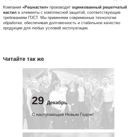
Компания
«Решнастил»
производит
оцинкованный решетчатый
настил
и элементы с комплексной защитой, соответствующие
требованиям ГОСТ. Мы применяем современные технологии
обработки, обеспечивая долговечность и стабильное качество
продукции для любых условий эксплуатации.
Читайте так же
29
Декабрь
С наступающий Новым Годом!