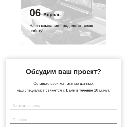
06
Апрель
Наша компания продолжает свою
работу!
Обсудим ваш проект?
Оставьте свои контактные данные,
наш специалист свяжется с Вами в течение 10 минут.
Имя
Телефон