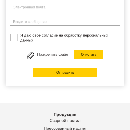
Электронная почта
Введите сообщение
Я даю своё согласие на обработку персональных
данных
Прикрепить файл
Очистить
Отправить
Продукция
Сварной настил
Прессованный настил