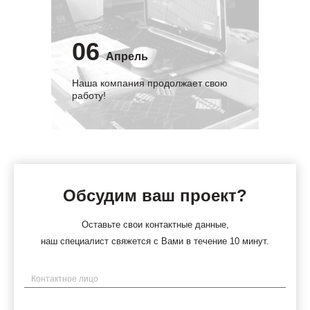
06
Апрель
Наша компания продолжает свою
работу!
Обсудим ваш проект?
Оставьте свои контактные данные,
наш специалист свяжется с Вами в течение 10 минут.
Имя