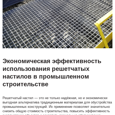
Экономическая эффективность
использования решетчатых
настилов в промышленном
строительстве
Решетчатый настил — это не только надёжная, но и экономически
выгодная альтернатива традиционным материалам для обустройства
промышленных конструкций. Их применение позволяет значительно
снизить общую стоимость строительства, повысить эффективность