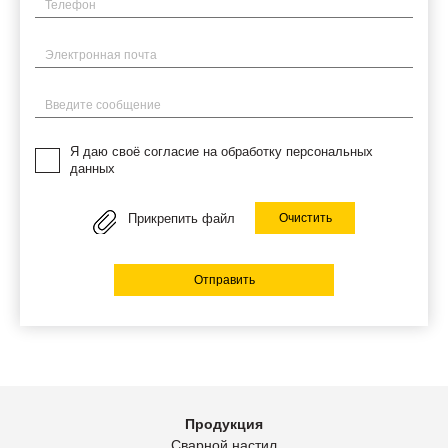
Телефон
Электронная почта
Введите сообщение
Я даю своё согласие на обработку персональных
данных
Прикрепить файл
Очистить
Отправить
Продукция
Сварной настил