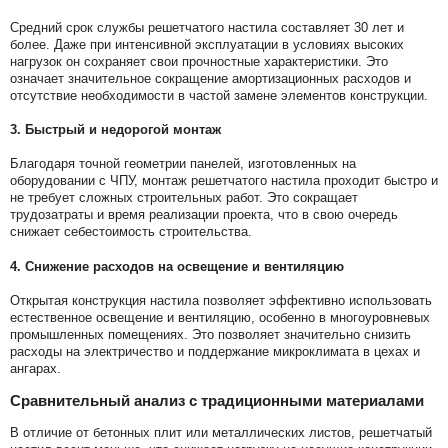
Средний срок службы решетчатого настила составляет 30 лет и
более. Даже при интенсивной эксплуатации в условиях высоких
нагрузок он сохраняет свои прочностные характеристики. Это
означает значительное сокращение амортизационных расходов и
отсутствие необходимости в частой замене элементов конструкции.
3.
Быстрый и недорогой монтаж
Благодаря точной геометрии панелей, изготовленных на
оборудовании с ЧПУ, монтаж решетчатого настила проходит быстро и
не требует сложных строительных работ. Это сокращает
трудозатраты и время реализации проекта, что в свою очередь
снижает себестоимость строительства.
4.
Снижение расходов на освещение и вентиляцию
Открытая конструкция настила позволяет эффективно использовать
естественное освещение и вентиляцию, особенно в многоуровневых
промышленных помещениях. Это позволяет значительно снизить
расходы на электричество и поддержание микроклимата в цехах и
ангарах.
Сравнительный анализ с традиционными материалами
В отличие от бетонных плит или металлических листов, решетчатый