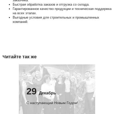
заказчика.
Быстрая обработка заказов и отгрузка со склада.
Гарантированное качество продукции и техническая поддержка
на всех этапах.
Выгодные условия для строительных и промышленных
компаний.
Читайте так же
29
Декабрь
С наступающий Новым Годом!