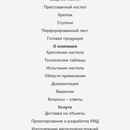
Прессованный настил
Крепеж
Ступени
Перфорированный лист
Готовая продукция
О компании
Крепление настила
Технические таблицы
Испытание настила
Области применения
Документация
Вакансии
Вопросы – ответы
Услуги
Доставка на объекты
Проектирование и разработка КМД
Изготовление металлоконструкций