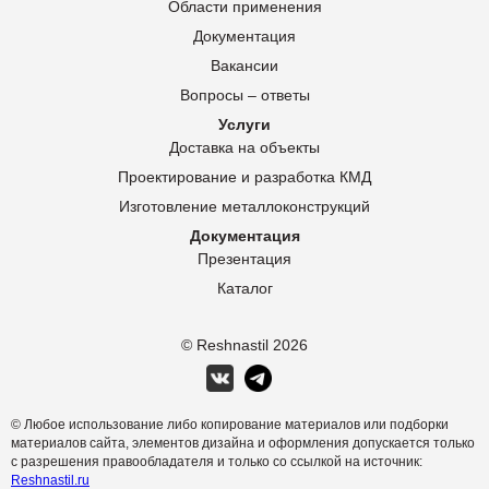
Области применения
Документация
Вакансии
Вопросы – ответы
Услуги
Доставка на объекты
Проектирование и разработка КМД
Изготовление металлоконструкций
Документация
Презентация
Каталог
© Reshnastil
2026
© Любое использование либо копирование материалов или подборки
материалов сайта, элементов дизайна и оформления допускается только
с разрешения правообладателя и только со ссылкой на источник:
Reshnastil.ru