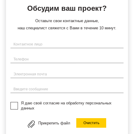
Обсудим ваш проект?
Оставьте свои контактные данные,
наш специалист свяжется с Вами в течение 10 минут.
Имя
Телефон
Электронная почта
Введите сообщение
Я даю своё согласие на обработку персональных
данных
Прикрепить файл
Очистить