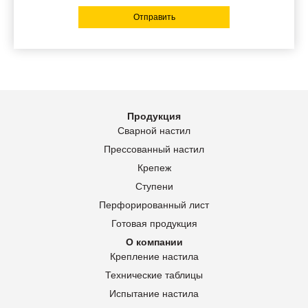
Отправить
Продукция
Сварной настил
Прессованный настил
Крепеж
Ступени
Перфорированный лист
Готовая продукция
О компании
Крепление настила
Технические таблицы
Испытание настила