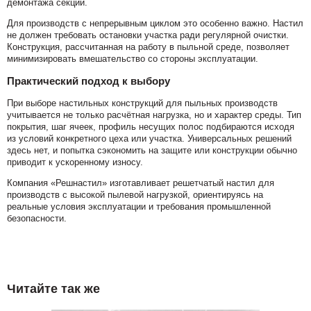
демонтажа секций.
Для производств с непрерывным циклом это особенно важно. Настил
не должен требовать остановки участка ради регулярной очистки.
Конструкция, рассчитанная на работу в пыльной среде, позволяет
минимизировать вмешательство со стороны эксплуатации.
Практический подход к выбору
При выборе настильных конструкций для пыльных производств
учитывается не только расчётная нагрузка, но и характер среды. Тип
покрытия, шаг ячеек, профиль несущих полос подбираются исходя
из условий конкретного цеха или участка. Универсальных решений
здесь нет, и попытка сэкономить на защите или конструкции обычно
приводит к ускоренному износу.
Компания «Решнастил» изготавливает решетчатый настил для
производств с высокой пылевой нагрузкой, ориентируясь на
реальные условия эксплуатации и требования промышленной
безопасности.
Читайте так же