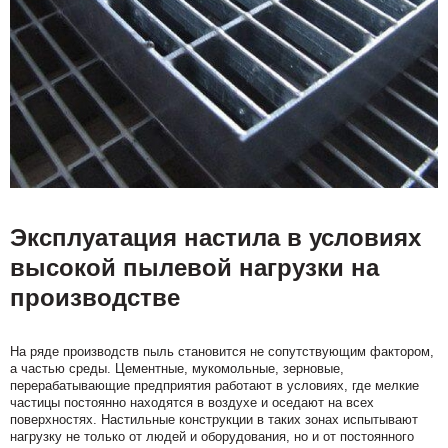
Эксплуатация настила в условиях
высокой пылевой нагрузки на
производстве
На ряде производств пыль становится не сопутствующим фактором,
а частью среды. Цементные, мукомольные, зерновые,
перерабатывающие предприятия работают в условиях, где мелкие
частицы постоянно находятся в воздухе и оседают на всех
поверхностях. Настильные конструкции в таких зонах испытывают
нагрузку не только от людей и оборудования, но и от постоянного