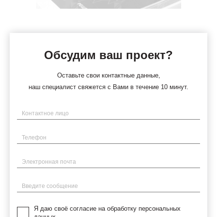
Обсудим ваш проект?
Оставьте свои контактные данные,
наш специалист свяжется с Вами в течение 10 минут.
Имя
Телефон
Электронная почта
Введите сообщение
Я даю своё согласие на обработку персональных
данных