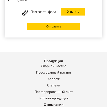
Прикрепить файл
Очистить
Отправить
Продукция
Сварной настил
Прессованный настил
Крепеж
Ступени
Перфорированный лист
Готовая продукция
О компании