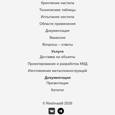
Крепление настила
Технические таблицы
Испытание настила
Области применения
Документация
Вакансии
Вопросы – ответы
Услуги
Доставка на объекты
Проектирование и разработка КМД
Изготовление металлоконструкций
Документация
Презентация
Каталог
© Reshnastil
2026