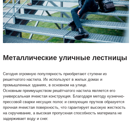
Металлические уличные лестницы
Сегодня огромную популярность приобретают ступени из
решетчатого настила. Их используют в жилых домах и
промышленных зданиях, в основном на улице.
Основным преимуществом решётчатого настила является его
универсальная ячеистая конструкция. Благодаря методу кузнечно-
прессовой сварки несущих полос и связующих прутков образуется
прочная ячеистая поверхность, что гарантирует высокую жесткость
на скручивание, а высокая пропускная способность материала не
задерживает воду и снег.