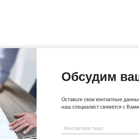
Обсудим ва
Оставьте свои контактные данны
наш специалист свяжется с Вами 
Имя