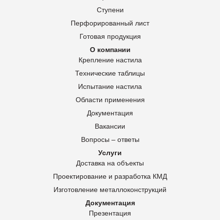
Ступени
Перфорированный лист
Готовая продукция
О компании
Крепление настила
Технические таблицы
Испытание настила
Области применения
Документация
Вакансии
Вопросы – ответы
Услуги
Доставка на объекты
Проектирование и разработка КМД
Изготовление металлоконструкций
Документация
Презентация