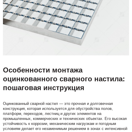
Особенности монтажа
оцинкованного сварного настила:
пошаговая инструкция
Оцинкованный сварной настил — это прочная и долговечная
конструкция, которая используется для обустройства полов,
платформ, переходов, лестниц и других элементов на
промышленных, коммерческих и технических объектах. Его высокая
устойчивость к коррозии, механическим нагрузкам и погодным
условиям делает его незаменимым решением в зонах с интенсивной