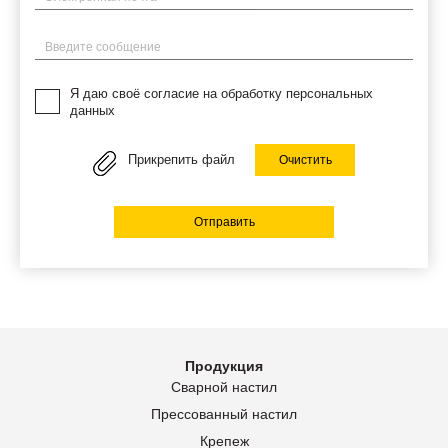
Введите сообщение
Я даю своё согласие на обработку персональных
данных
Прикрепить файл
Очистить
Отправить
Продукция
Сварной настил
Прессованный настил
Крепеж