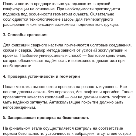
Панели настила предварительно укладываются в нужной
конфигурации на основание. При необходимости производится
подрезка под особенности геометрии объекта. Обязательно
соблюдаются технологические зазоры для температурного
расширения и компенсации возможных подвижек конструкции.
3. Способы крепления
Для фиксации сварного настила применяются болтовые соединения,
скобы и сварка. Выбор метода зависит от условий эксплуатации и
проекта. Наиболее универсальный способ — болтовое крепление,
которое обеспечивает надёжность и возможность демонтажа при
необходимости.
4. Проверка устойчивости и геометрии
После монтажа выполняется проверка на ровность и уровень. Все
панели должны лежать без перекосов, без люфтов и прогибов. Также
проверяется качество креплений — они не должны иметь люфтов и
быть надёжно затянуты. Антискользящее покрытие должно быть
неповреждённым.
5. Завершающая проверка на безопасность
На финальном этапе осуществляется контроль на соответствие
нормам безопасности: устойчивость к вибрациям, отсутствие острых