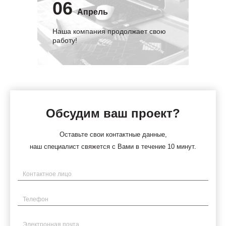
06
Апрель
Наша компания продолжает свою
работу!
Обсудим ваш проект?
Оставьте свои контактные данные,
наш специалист свяжется с Вами в течение 10 минут.
Имя
Телефон
Электронная почта