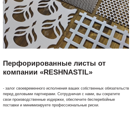
Перфорированные листы от
компании «RESHNASTIL»
- залог своевременного исполнения ваших собственных обязательств
перед деловыми партнерами. Сотрудничая с нами, вы сократите
свои производственные издержки, обеспечите бесперебойные
поставки и минимизируете профессиональные риски.