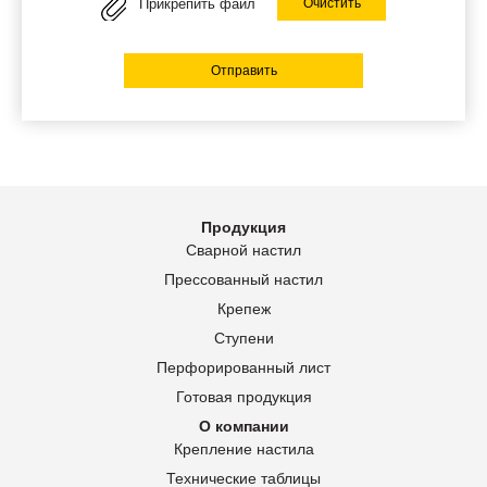
Прикрепить файл
Очистить
Отправить
Продукция
Сварной настил
Прессованный настил
Крепеж
Ступени
Перфорированный лист
Готовая продукция
О компании
Крепление настила
Технические таблицы