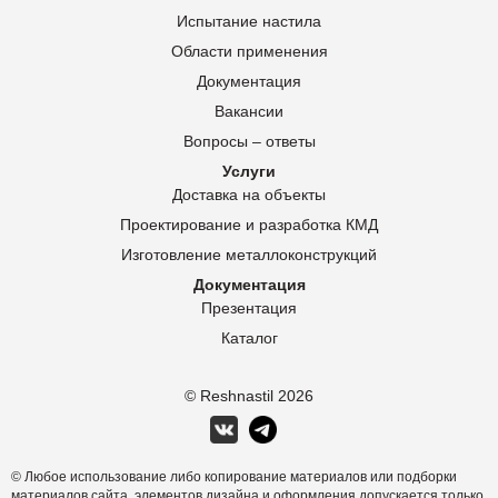
Испытание настила
Области применения
Документация
Вакансии
Вопросы – ответы
Услуги
Доставка на объекты
Проектирование и разработка КМД
Изготовление металлоконструкций
Документация
Презентация
Каталог
© Reshnastil
2026
© Любое использование либо копирование материалов или подборки
материалов сайта, элементов дизайна и оформления допускается только