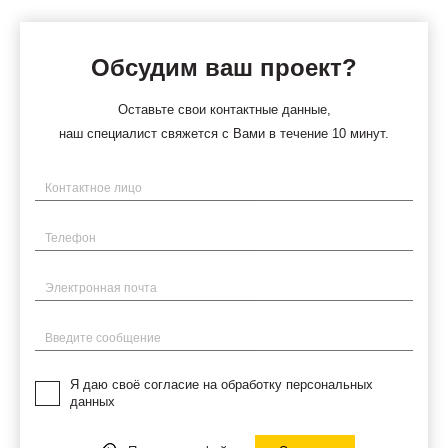
Обсудим ваш проект?
Оставьте свои контактные данные,
наш специалист свяжется с Вами в течение 10 минут.
Имя
Телефон
Электронная почта
Введите сообщение
Я даю своё согласие на обработку персональных
данных