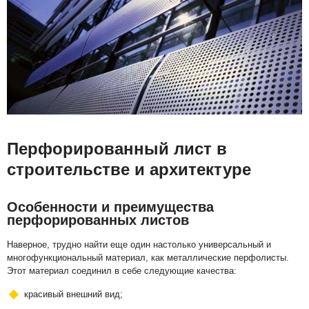
Перфорированный лист в
строительстве и архитектуре
Особенности и преимущества
перфорированных листов
Наверное, трудно найти еще один настолько универсальный и
многофункциональный материал, как металлические перфолисты.
Этот материал соединил в себе следующие качества:
красивый внешний вид;