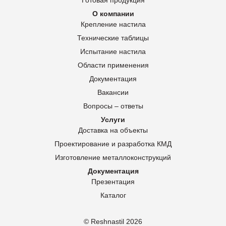
Готовая продукция
О компании
Крепление настила
Технические таблицы
Испытание настила
Области применения
Документация
Вакансии
Вопросы – ответы
Услуги
Доставка на объекты
Проектирование и разработка КМД
Изготовление металлоконструкций
Документация
Презентация
Каталог
© Reshnastil
2026