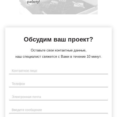
работу!
Обсудим ваш проект?
Оставьте свои контактные данные,
наш специалист свяжется с Вами в течение 10 минут.
Имя
Телефон
Электронная почта
Введите сообщение