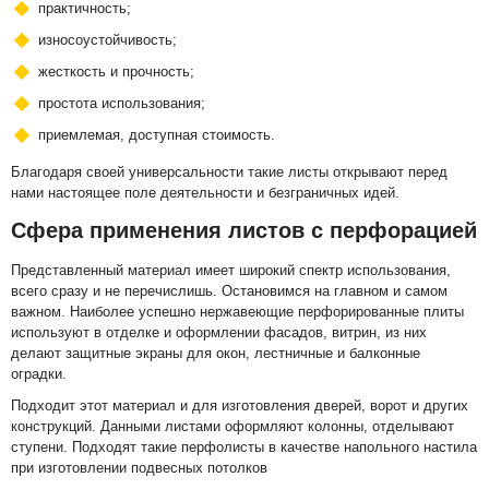
практичность;
износоустойчивость;
жесткость и прочность;
простота использования;
приемлемая, доступная стоимость.
Благодаря своей универсальности такие листы открывают перед
нами настоящее поле деятельности и безграничных идей.
Сфера применения листов с перфорацией
Представленный материал имеет широкий спектр использования,
всего сразу и не перечислишь. Остановимся на главном и самом
важном. Наиболее успешно нержавеющие перфорированные плиты
используют в отделке и оформлении фасадов, витрин, из них
делают защитные экраны для окон, лестничные и балконные
оградки.
Подходит этот материал и для изготовления дверей, ворот и других
конструкций. Данными листами оформляют колонны, отделывают
ступени. Подходят такие перфолисты в качестве напольного настила
при изготовлении подвесных потолков