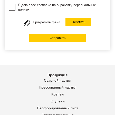
Я даю своё согласие на обработку персональных
данных
Прикрепить файл
Очистить
Отправить
Продукция
Сварной настил
Прессованный настил
Крепеж
Ступени
Перфорированный лист