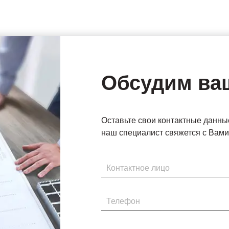
Обсудим ва
Оставьте свои контактные данны
наш специалист свяжется с Вами 
Имя
Телефон