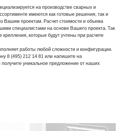
ециализируется на производстве сварных и
ссортименте имеются как готовые решения, так и
о Вашим проектам. Расчет стоимости и объема
шими специалистами на основе Вашего проекта. Так
 крепления, которые будут учтены при расчете
полняет работы любой сложности и конфигурации.
ну 8 (495) 212 14 81 или напишите на
вы получите уникальное предложение от наших