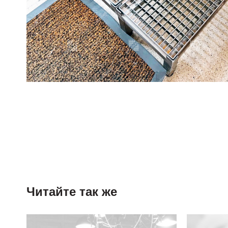
Читайте так же