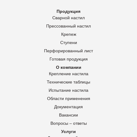
Продукция
Сварной настил
Прессованный настил
Крепеж
Ступени
Перфорированный лист
Готовая продукция
О компании
Крепление настила
Технические таблицы
Испытание настила
Области применения
Документация
Вакансии
Вопросы – ответы
Услуги