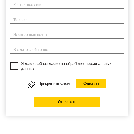
Имя
Телефон
Электронная почта
Введите сообщение
Я даю своё согласие на обработку персональных
данных
Прикрепить файл
Очистить
Отправить