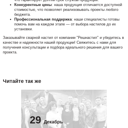
Конкурентные цены
: наша продукция отличается доступной
стоимостью, что позволяет реализовывать проекты любого
бюджета.
Профессиональная поддержка
: наши специалисты готовы
помочь вам на каждом этапе — от выбора настилов до их
установки.
Заказывайте сварной настил от компании "Решнастил" и убедитесь в
качестве и надежности нашей продукции! Свяжитесь с нами для
получения консультации и подбора идеального решения для вашего
проекта.
Читайте так же
29
Декабрь