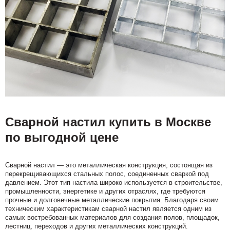
Сварной настил купить в Москве
по выгодной цене
Сварной настил — это металлическая конструкция, состоящая из
перекрещивающихся стальных полос, соединенных сваркой под
давлением. Этот тип настила широко используется в строительстве,
промышленности, энергетике и других отраслях, где требуются
прочные и долговечные металлические покрытия. Благодаря своим
техническим характеристикам сварной настил является одним из
самых востребованных материалов для создания полов, площадок,
лестниц, переходов и других металлических конструкций.