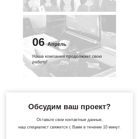
06
Апрель
Наша компания продолжает свою
работу!
Обсудим ваш проект?
Оставьте свои контактные данные,
наш специалист свяжется с Вами в течение 10 минут.